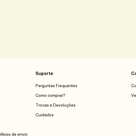
Suporte
Co
Perguntas Frequentes
Co
Como comprar?
Ve
Trocas e Devoluções
Cuidados
Meios de envio