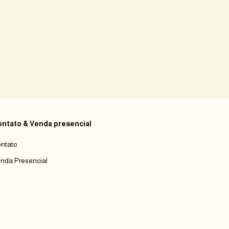
ntato & Venda presencial
ntato
nda Presencial